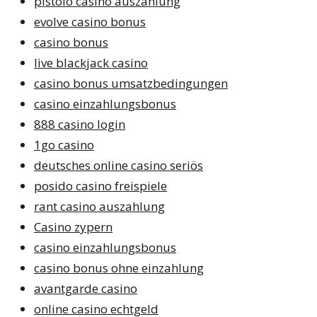
pistolo casino auszahlung
evolve casino bonus
casino bonus
live blackjack casino
casino bonus umsatzbedingungen
casino einzahlungsbonus
888 casino login
1go casino
deutsches online casino seriös
posido casino freispiele
rant casino auszahlung
Casino zypern
casino einzahlungsbonus
casino bonus ohne einzahlung
avantgarde casino
online casino echtgeld