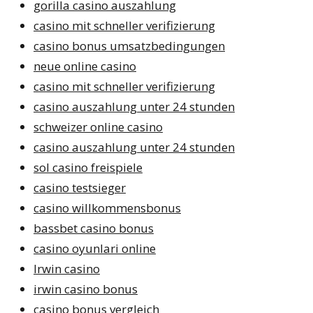
gorilla casino auszahlung
casino mit schneller verifizierung
casino bonus umsatzbedingungen
neue online casino
casino mit schneller verifizierung
casino auszahlung unter 24 stunden
schweizer online casino
casino auszahlung unter 24 stunden
sol casino freispiele
casino testsieger
casino willkommensbonus
bassbet casino bonus
casino oyunlari online
Irwin casino
irwin casino bonus
casino bonus vergleich