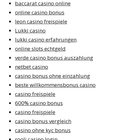
baccarat casino online
online casino bonus
leon casino freispiele
Lukki casino
lukki casino erfahrungen
online slots echtgeld
verde casino bonus auszahlung
netbet casino
casino bonus ohne einzahlung
beste willkommensbonus casino
casino freispiele
600% casino bonus
casino freispiele
casino bonus vergleich
casino ohne kyc bonus
rooli casino login