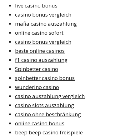
live casino bonus
casino bonus vergleich
mafia casino auszahlung
online casino sofort
casino bonus vergleich
beste online casinos
f1 casino auszahlung
Spinbetter casino
spinbetter casino bonus
wunderino casino
casino auszahlung vergleich
casino slots auszahlung
casino ohne beschränkung
online casino bonus
beep beep casino freispiele