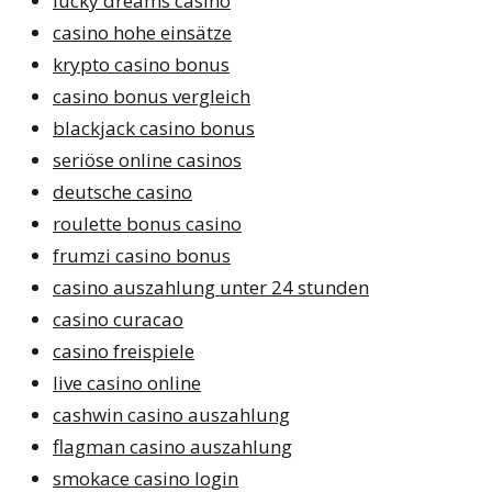
lucky dreams casino
casino hohe einsätze
krypto casino bonus
casino bonus vergleich
blackjack casino bonus
seriöse online casinos
deutsche casino
roulette bonus casino
frumzi casino bonus
casino auszahlung unter 24 stunden
casino curacao
casino freispiele
live casino online
cashwin casino auszahlung
flagman casino auszahlung
smokace casino login