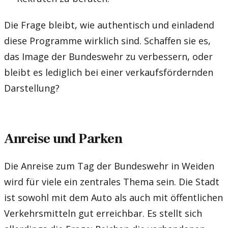
Die Frage bleibt, wie authentisch und einladend
diese Programme wirklich sind. Schaffen sie es,
das Image der Bundeswehr zu verbessern, oder
bleibt es lediglich bei einer verkaufsfördernden
Darstellung?
Anreise und Parken
Die Anreise zum Tag der Bundeswehr in Weiden
wird für viele ein zentrales Thema sein. Die Stadt
ist sowohl mit dem Auto als auch mit öffentlichen
Verkehrsmitteln gut erreichbar. Es stellt sich