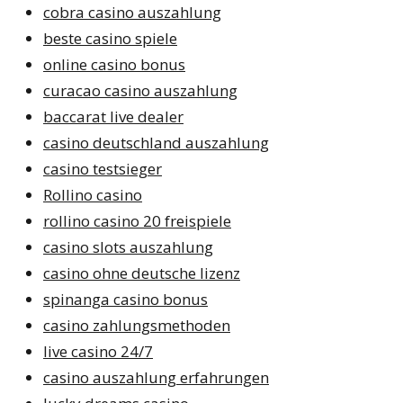
cobra casino auszahlung
beste casino spiele
online casino bonus
curacao casino auszahlung
baccarat live dealer
casino deutschland auszahlung
casino testsieger
Rollino casino
rollino casino 20 freispiele
casino slots auszahlung
casino ohne deutsche lizenz
spinanga casino bonus
casino zahlungsmethoden
live casino 24/7
casino auszahlung erfahrungen