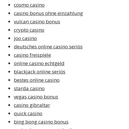
cosmo casino
casino bonus ohne einzahlung
vulcan casino bonus
crypto casino
joo casino
deutsches online casino seriös
casino freispiele
online casino echtgeld
blackjack online seriös
bestes online casino
starda casino
vegas casino bonus
casino gibraltar
quick casino
bing bong casino bonus