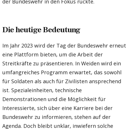
der Bundeswehr in den Fokus rückte.
Die heutige Bedeutung
Im Jahr 2023 wird der Tag der Bundeswehr erneut
eine Plattform bieten, um die Arbeit der
Streitkräfte zu präsentieren. In Weiden wird ein
umfangreiches Programm erwartet, das sowohl
für Soldaten als auch für Zivilisten ansprechend
ist. Spezialeinheiten, technische
Demonstrationen und die Möglichkeit für
Interessierte, sich über eine Karriere bei der
Bundeswehr zu informieren, stehen auf der
Agenda. Doch bleibt unklar, inwiefern solche