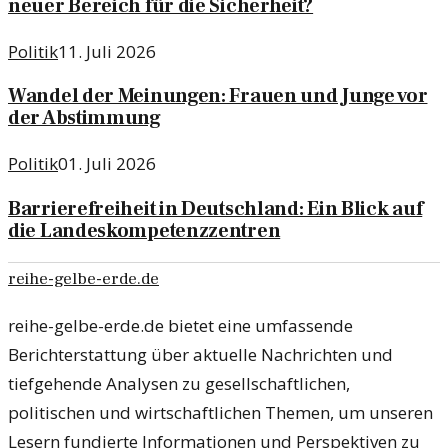
neuer Bereich für die Sicherheit?
Politik
11. Juli 2026
Wandel der Meinungen: Frauen und Junge vor
der Abstimmung
Politik
01. Juli 2026
Barrierefreiheit in Deutschland: Ein Blick auf
die Landeskompetenzzentren
reihe-gelbe-erde.de
reihe-gelbe-erde.de bietet eine umfassende
Berichterstattung über aktuelle Nachrichten und
tiefgehende Analysen zu gesellschaftlichen,
politischen und wirtschaftlichen Themen, um unseren
Lesern fundierte Informationen und Perspektiven zu